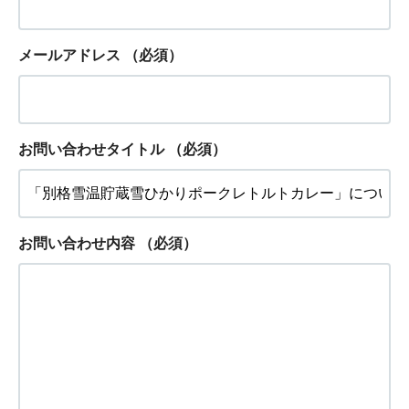
メールアドレス
（必須）
お問い合わせタイトル
（必須）
お問い合わせ内容
（必須）