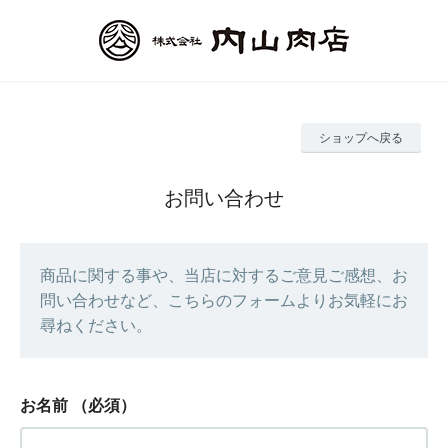
ショップへ戻る
お問い合わせ
商品に関する事や、当店に対するご意見ご感想、お
問い合わせなど、こちらのフォームよりお気軽にお
尋ねください。
お名前
（必須）