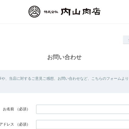
お問い合わせ
事や、当店に対するご意見ご感想、お問い合わせなど、こちらのフォームより
お名前
（必須）
アドレス
（必須）