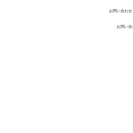
お問い合わせ
お問い合