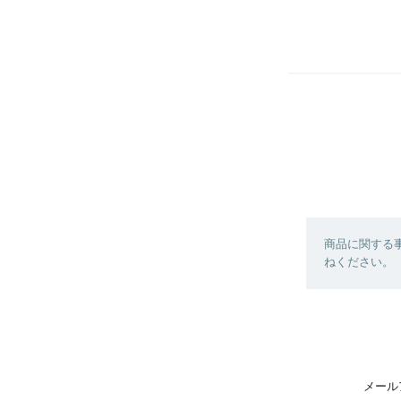
商品に関する
ねください。
メール